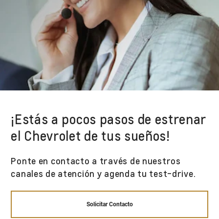
¡Estás a pocos pasos de estrenar
el Chevrolet de tus sueños!
Ponte en contacto a través de nuestros
canales de atención y agenda tu test-drive.
Solicitar Contacto