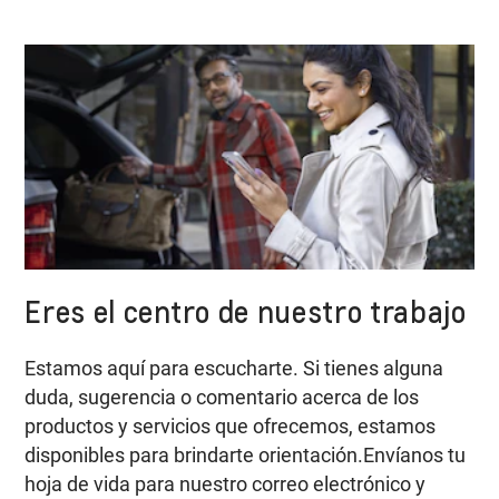
Eres el centro de nuestro trabajo
Estamos aquí para escucharte. Si tienes alguna
duda, sugerencia o comentario acerca de los
productos y servicios que ofrecemos, estamos
disponibles para brindarte orientación.Envíanos tu
hoja de vida para nuestro correo electrónico y