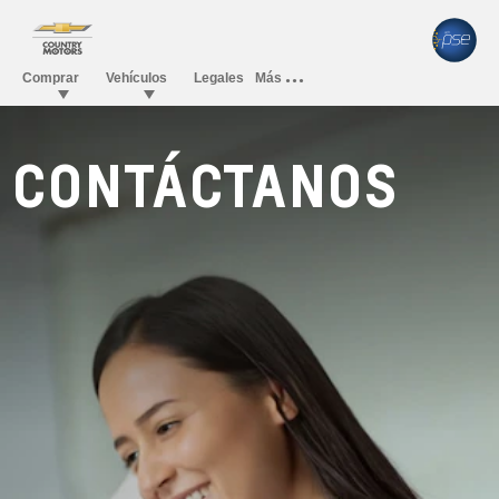
CONTÁCTANOS