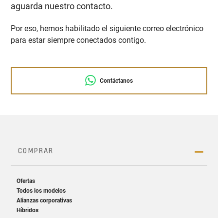
aguarda nuestro contacto.
Por eso, hemos habilitado el siguiente correo electrónico
para estar siempre conectados contigo.
Contáctanos