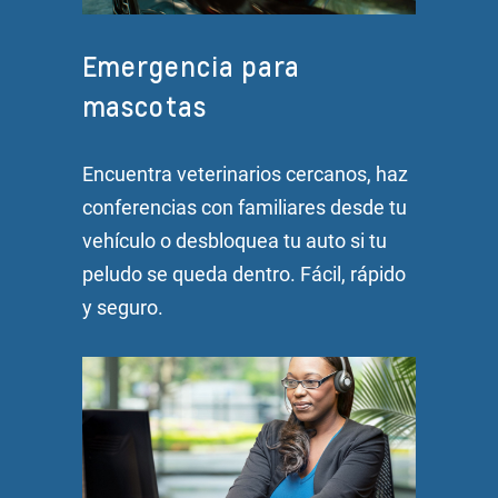
Emergencia para
mascotas
Encuentra veterinarios cercanos, haz
conferencias con familiares desde tu
vehículo o desbloquea tu auto si tu
peludo se queda dentro. Fácil, rápido
y seguro.