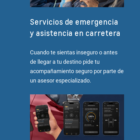
Servicios de emergencia
y asistencia en carretera
Cuando te sientas inseguro o antes
de llegar a tu destino pide tu
acompañamiento seguro por parte de
un asesor especializado.