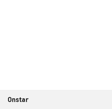
Onstar