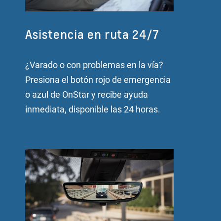
Asistencia en ruta 24/7
¿Varado o con problemas en la vía?
Presiona el botón rojo de emergencia
o azul de OnStar y recibe ayuda
inmediata, disponible las 24 horas.