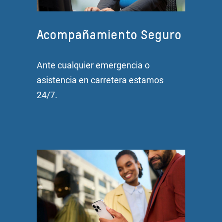
Acompañamiento Seguro
Ante cualquier emergencia o
asistencia en carretera estamos
24/7.