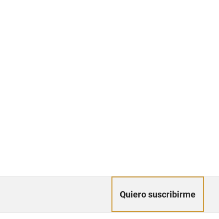
Quiero suscribirme