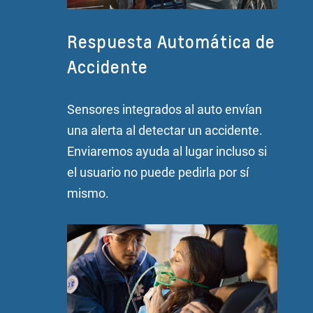
Respuesta Automática de
Accidente
Sensores integrados al auto envían
una alerta al detectar un accidente.
Enviaremos ayuda al lugar incluso si
el usuario no puede pedirla por sí
mismo.