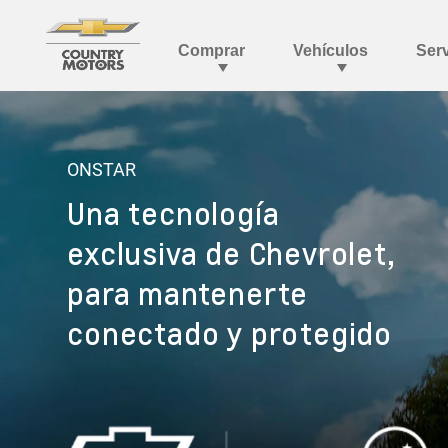
ONSTAR
Una tecnología
exclusiva de Chevrolet,
para mantenerte
conectado y protegido