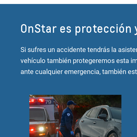
OnStar es protección 
Si sufres un accidente tendrás la asiste
vehículo también protegeremos esta imp
ante cualquier emergencia, también es