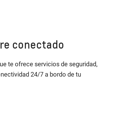
pre conectado
e te ofrece servicios de seguridad,
nectividad 24/7 a bordo de tu