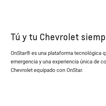
Tú y tu Chevrolet siem
OnStar® es una plataforma tecnológica qu
emergencia y una experiencia única de co
Chevrolet equipado con OnStar.