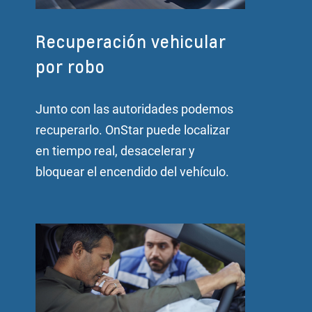
Recuperación vehicular
por robo
Junto con las autoridades podemos
recuperarlo. OnStar puede localizar
en tiempo real, desacelerar y
bloquear el encendido del vehículo.