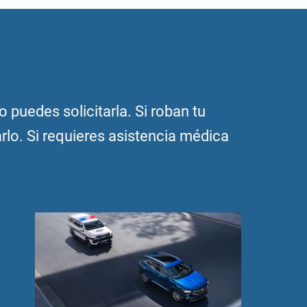
 puedes solicitarla. Si roban tu
lo. Si requieres asistencia médica