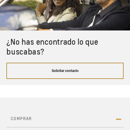
¿No has encontrado lo que
buscabas?
Solicitar contacto