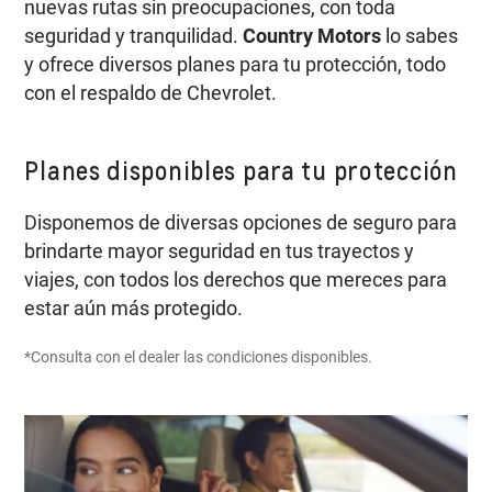
nuevas rutas sin preocupaciones, con toda
seguridad y tranquilidad.
Country Motors
lo sabes
y ofrece diversos planes para tu protección, todo
con el respaldo de Chevrolet.
Planes disponibles para tu protección
Disponemos de diversas opciones de seguro para
brindarte mayor seguridad en tus trayectos y
viajes, con todos los derechos que mereces para
estar aún más protegido.
*Consulta con el dealer las condiciones disponibles.