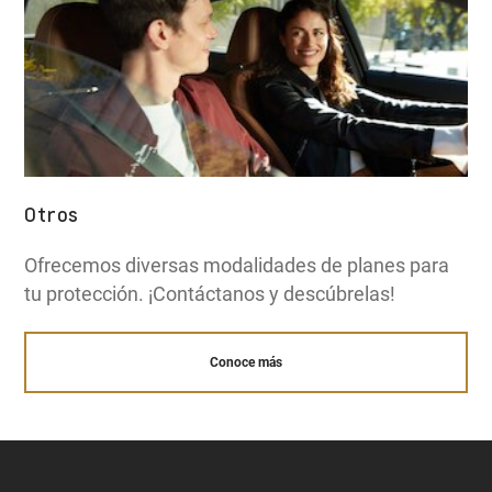
Otros
Ofrecemos diversas modalidades de planes para
tu protección. ¡Contáctanos y descúbrelas!
Conoce más