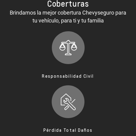
Coberturas
Brindamos la mejor cobertura Chevyseguro para
tu vehículo, para ti y tu familia
Responsabilidad Civil
Pérdida Total Daños