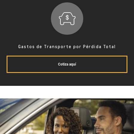
Gastos de Transporte por Pérdida Total
Cotiza aquí