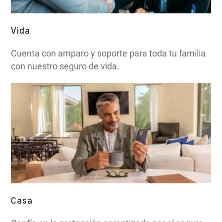
Vida
Cuenta con amparo y soporte para toda tu familia
con nuestro seguro de vida.
Casa