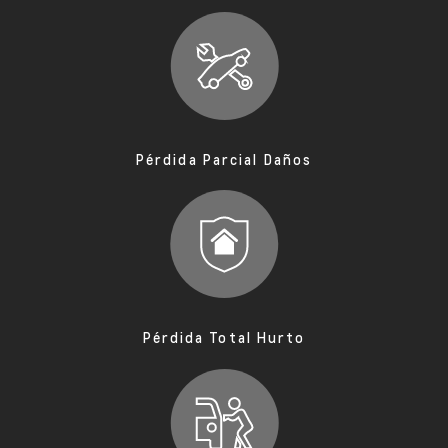
Pérdida Parcial Daños
Pérdida Total Hurto