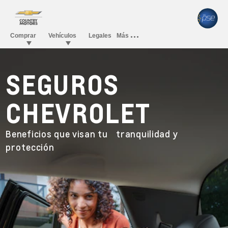
SEGUROS
CHEVROLET
Beneficios que visan tu tranquilidad y
protección