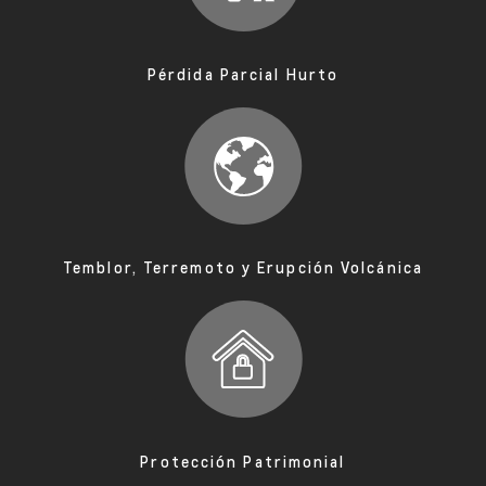
Pérdida Parcial Hurto
Temblor, Terremoto y Erupción Volcánica
Protección Patrimonial