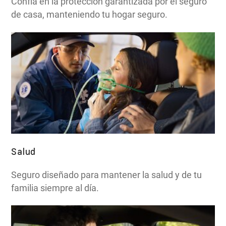
Confía en la protección garantizada por el seguro
de casa, manteniendo tu hogar seguro.
Salud
Seguro diseñado para mantener la salud y de tu
familia siempre al día.