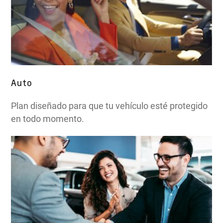
Auto
Plan diseñado para que tu vehículo esté protegido
en todo momento.