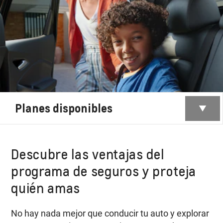
Planes disponibles
Descubre las ventajas del
programa de seguros y proteja
quién amas
No hay nada mejor que conducir tu auto y explorar