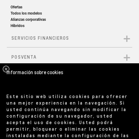
Información sobre cookies
Este sitio web utiliza cookies para ofrecer
una mejor experiencia en la navegación. Si
usted continúa navegando sin modificar la
configuración de su navegador, usted
acepta el uso de cookies. Usted podrá
permitir, bloquear o eliminar las cookies
instaladas mediante la configuración de las