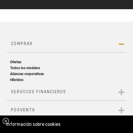
Información sobre cookies