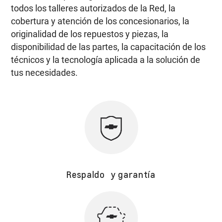
todos los talleres autorizados de la Red, la
cobertura y atención de los concesionarios, la
originalidad de los repuestos y piezas, la
disponibilidad de las partes, la capacitación de los
técnicos y la tecnología aplicada a la solución de
tus necesidades.
Respaldo y garantía