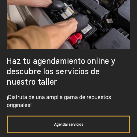
Ejes
Y muchos otros.
Haz tu agendamiento online y
descubre los servicios de
nuestro taller
¡Disfruta de una amplia gama de repuestos
originales!
Agendar servicios