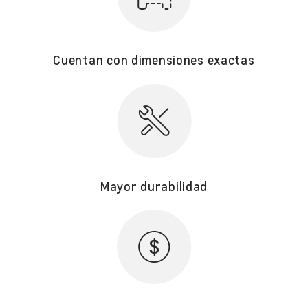
Cuentan con dimensiones exactas
Mayor durabilidad