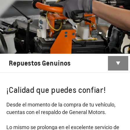
Repuestos Genuinos
¡Calidad que puedes confiar!
Desde el momento de la compra de tu vehículo,
cuentas con el respaldo de General Motors.
Lo mismo se prolonga en el excelente servicio de