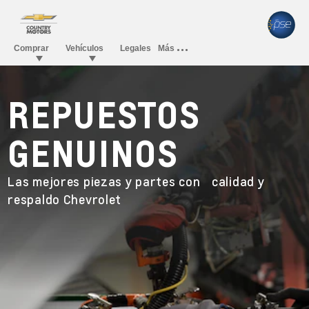
REPUESTOS
GENUINOS
Las mejores piezas y partes con calidad y
respaldo Chevrolet