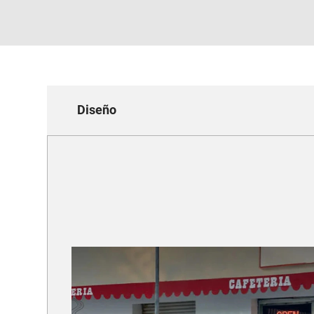
Diseño