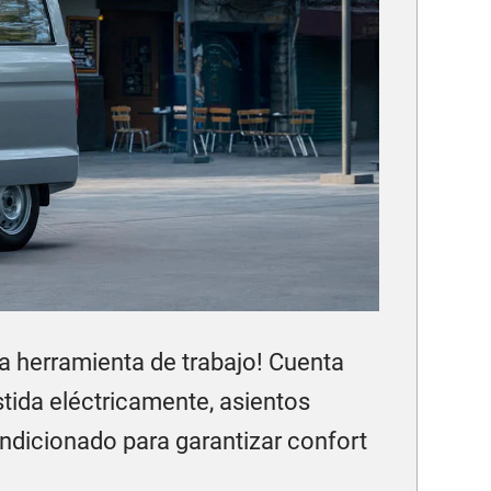
a herramienta de trabajo! Cuenta
tida eléctricamente, asientos
ndicionado para garantizar confort