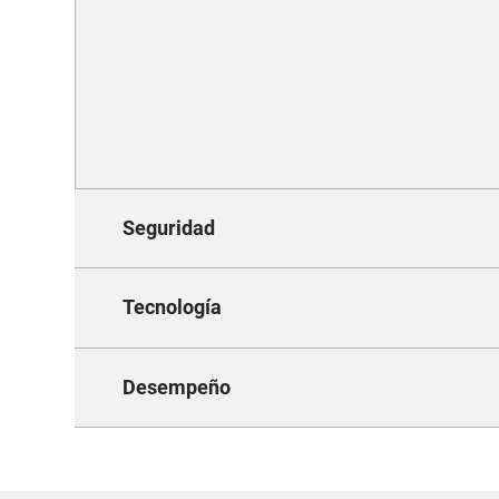
Seguridad
Tecnología
Desempeño
E