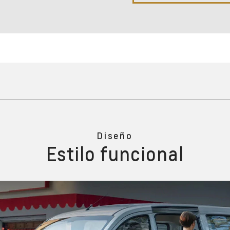
Diseño
Estilo funcional