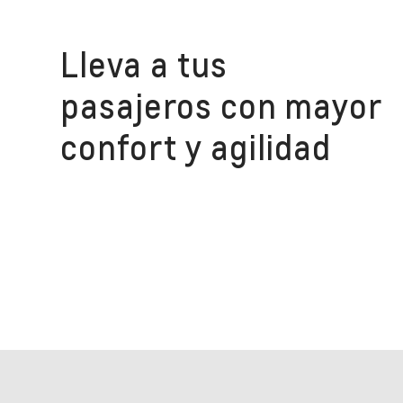
Lleva a tus
pasajeros con mayor
confort y agilidad