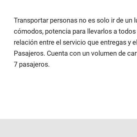
Transportar personas no es solo ir de un l
cómodos, potencia para llevarlos a todos
relación entre el servicio que entregas y 
Pasajeros. Cuenta con un volumen de carg
7 pasajeros.