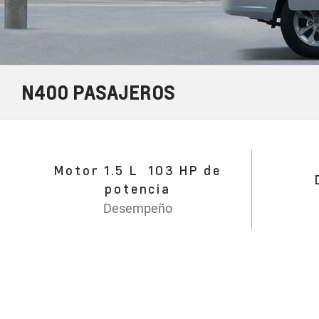
N400 PASAJEROS
Motor 1.5 L 103 HP de
potencia
Desempeño