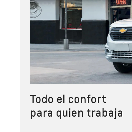
Todo el confort
para quien trabaja