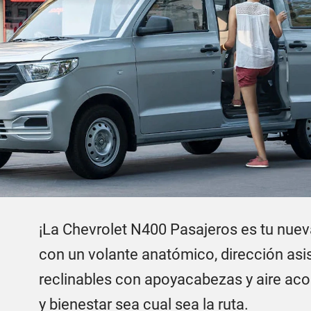
¡La Chevrolet N400 Pasajeros es tu nuev
con un volante anatómico, dirección asis
reclinables con apoyacabezas y aire aco
y bienestar sea cual sea la ruta.