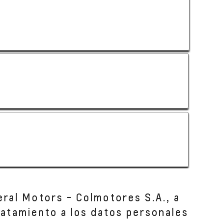
eral Motors - Colmotores S.A., a
tratamiento a los datos personales