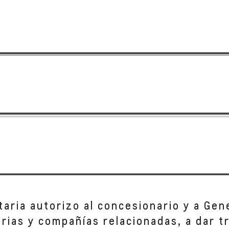
taria autorizo al concesionario y a Gen
iarias y compañías relacionadas, a dar 