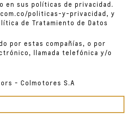
o en sus políticas de privacidad.
com.co/politicas-y-privacidad, y
lítica de Tratamiento de Datos
do por estas compañías, o por
ctrónico, llamada telefónica y/o
tors - Colmotores S.A