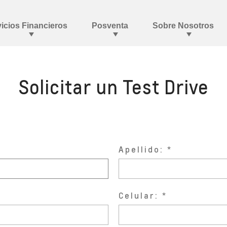
Solicitar un Test Drive
Apellido:
Celular: