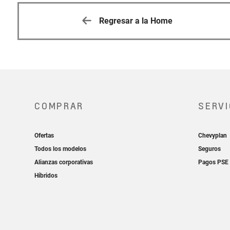
Regresar a la Home