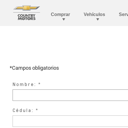
*Campos obligatorios
Nombre:
Cédula: