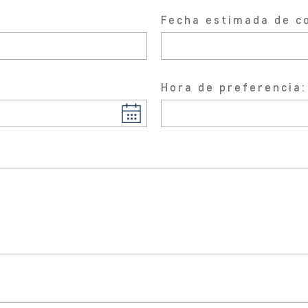
Fecha estimada de c
Hora de preferencia: