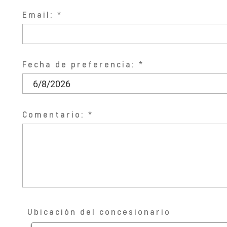
Email:
Fecha de preferencia:
Comentario:
Ubicación del concesionario