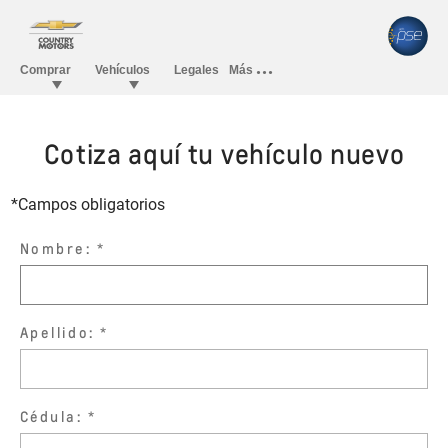
Cotiza aquí tu vehículo nuevo
*Campos obligatorios
Nombre:
Apellido:
Cédula: