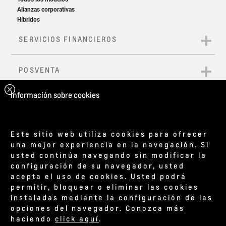
Información sobre cookies
Este sitio web utiliza cookies para ofrecer
una mejor experiencia en la navegación. Si
usted continúa navegando sin modificar la
configuración de su navegador, usted
acepta el uso de cookies. Usted podrá
permitir, bloquear o eliminar las cookies
instaladas mediante la configuración de las
opciones del navegador. Conozca más
haciendo
click aquí
.