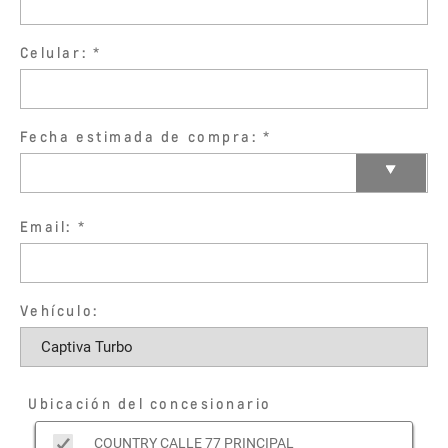
Celular:
Fecha estimada de compra:
Email:
Vehículo:
Ubicación del concesionario
COUNTRY CALLE 77 PRINCIPAL